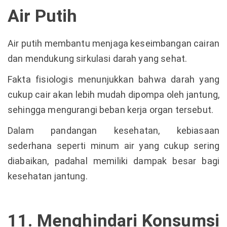
Air Putih
Air putih membantu menjaga keseimbangan cairan
dan mendukung sirkulasi darah yang sehat.
Fakta fisiologis menunjukkan bahwa darah yang
cukup cair akan lebih mudah dipompa oleh jantung,
sehingga mengurangi beban kerja organ tersebut.
Dalam pandangan kesehatan, kebiasaan
sederhana seperti minum air yang cukup sering
diabaikan, padahal memiliki dampak besar bagi
kesehatan jantung.
11. Menghindari Konsumsi