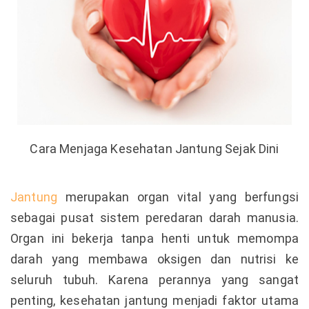
Cara Menjaga Kesehatan Jantung Sejak Dini
Jantung
merupakan organ vital yang berfungsi
sebagai pusat sistem peredaran darah manusia.
Organ ini bekerja tanpa henti untuk memompa
darah yang membawa oksigen dan nutrisi ke
seluruh tubuh. Karena perannya yang sangat
penting, kesehatan jantung menjadi faktor utama