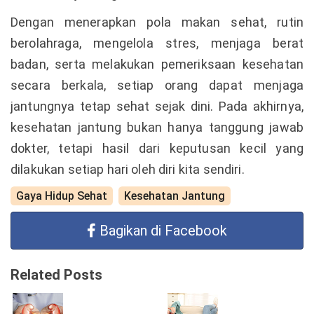
Dengan menerapkan pola makan sehat, rutin
berolahraga, mengelola stres, menjaga berat
badan, serta melakukan pemeriksaan kesehatan
secara berkala, setiap orang dapat menjaga
jantungnya tetap sehat sejak dini. Pada akhirnya,
kesehatan jantung bukan hanya tanggung jawab
dokter, tetapi hasil dari keputusan kecil yang
dilakukan setiap hari oleh diri kita sendiri.
Gaya Hidup Sehat
Kesehatan Jantung
Bagikan di Facebook
Related Posts