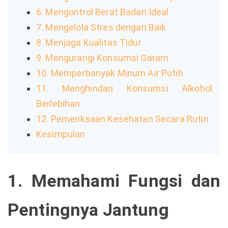
6. Mengontrol Berat Badan Ideal
7. Mengelola Stres dengan Baik
8. Menjaga Kualitas Tidur
9. Mengurangi Konsumsi Garam
10. Memperbanyak Minum Air Putih
11. Menghindari Konsumsi Alkohol
Berlebihan
12. Pemeriksaan Kesehatan Secara Rutin
Kesimpulan
1. Memahami Fungsi dan
Pentingnya Jantung