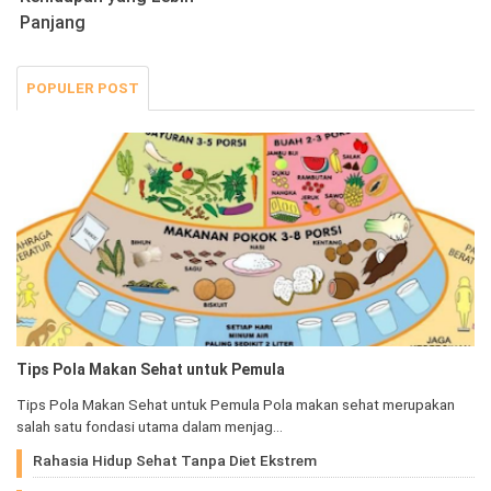
Panjang
POPULER POST
Tips Pola Makan Sehat untuk Pemula
Tips Pola Makan Sehat untuk Pemula Pola makan sehat merupakan
salah satu fondasi utama dalam menjag…
Rahasia Hidup Sehat Tanpa Diet Ekstrem