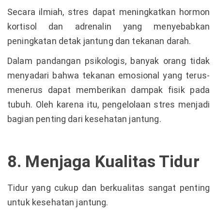
Secara ilmiah, stres dapat meningkatkan hormon
kortisol dan adrenalin yang menyebabkan
peningkatan detak jantung dan tekanan darah.
Dalam pandangan psikologis, banyak orang tidak
menyadari bahwa tekanan emosional yang terus-
menerus dapat memberikan dampak fisik pada
tubuh. Oleh karena itu, pengelolaan stres menjadi
bagian penting dari kesehatan jantung.
8. Menjaga Kualitas Tidur
Tidur yang cukup dan berkualitas sangat penting
untuk kesehatan jantung.