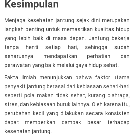
Kesimpulan
Menjaga kesehatan jantung sejak dini merupakan
langkah penting untuk memastikan kualitas hidup
yang lebih baik di masa depan. Jantung bekerja
tanpa henti setiap hari, sehingga sudah
seharusnya mendapatkan perhatian dan
perawatan yang baik melalui gaya hidup sehat.
Fakta ilmiah menunjukkan bahwa faktor utama
penyakit jantung berasal dari kebiasaan sehari-hari
seperti pola makan tidak sehat, kurang olahraga,
stres, dan kebiasaan buruk lainnya. Oleh karena itu,
perubahan kecil yang dilakukan secara konsisten
dapat memberikan dampak besar terhadap
kesehatan jantung.