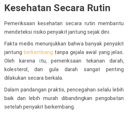
Kesehatan Secara Rutin
Pemeriksaan kesehatan secara rutin membantu
mendeteksi risiko penyakit jantung sejak dini.
Fakta medis menunjukkan bahwa banyak penyakit
jantung
berkembang
tanpa gejala awal yang jelas.
Oleh karena itu, pemeriksaan tekanan darah,
kolesterol, dan gula darah sangat penting
dilakukan secara berkala.
Dalam pandangan praktis, pencegahan selalu lebih
baik dan lebih murah dibandingkan pengobatan
setelah penyakit berkembang.