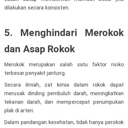
dilakukan secara konsisten.
5. Menghindari Merokok
dan Asap Rokok
Merokok merupakan salah satu faktor risiko
terbesar penyakit jantung.
Secara ilmiah, zat kimia dalam rokok dapat
merusak dinding pembuluh darah, meningkatkan
tekanan darah, dan mempercepat penumpukan
plak di arteri.
Dalam pandangan kesehatan, tidak hanya perokok