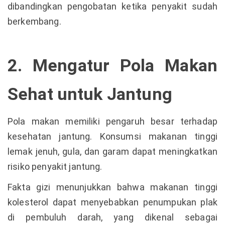
dibandingkan pengobatan ketika penyakit sudah
berkembang.
2. Mengatur Pola Makan
Sehat untuk Jantung
Pola makan memiliki pengaruh besar terhadap
kesehatan jantung. Konsumsi makanan tinggi
lemak jenuh, gula, dan garam dapat meningkatkan
risiko penyakit jantung.
Fakta gizi menunjukkan bahwa makanan tinggi
kolesterol dapat menyebabkan penumpukan plak
di pembuluh darah, yang dikenal sebagai