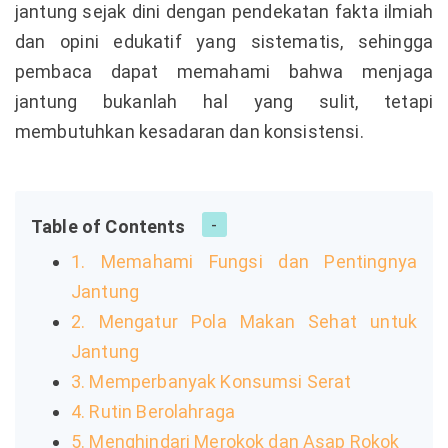
jantung sejak dini dengan pendekatan fakta ilmiah
dan opini edukatif yang sistematis, sehingga
pembaca dapat memahami bahwa menjaga
jantung bukanlah hal yang sulit, tetapi
membutuhkan kesadaran dan konsistensi.
Table of Contents
1. Memahami Fungsi dan Pentingnya
Jantung
2. Mengatur Pola Makan Sehat untuk
Jantung
3. Memperbanyak Konsumsi Serat
4. Rutin Berolahraga
5. Menghindari Merokok dan Asap Rokok