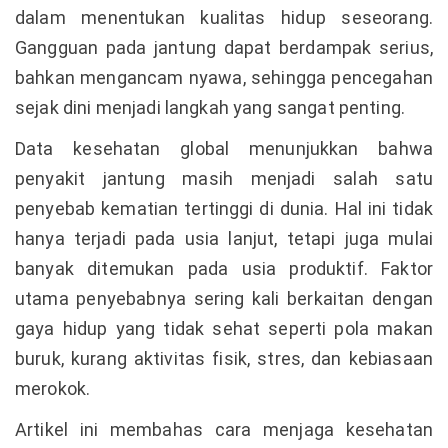
dalam menentukan kualitas hidup seseorang.
Gangguan pada jantung dapat berdampak serius,
bahkan mengancam nyawa, sehingga pencegahan
sejak dini menjadi langkah yang sangat penting.
Data kesehatan global menunjukkan bahwa
penyakit jantung masih menjadi salah satu
penyebab kematian tertinggi di dunia. Hal ini tidak
hanya terjadi pada usia lanjut, tetapi juga mulai
banyak ditemukan pada usia produktif. Faktor
utama penyebabnya sering kali berkaitan dengan
gaya hidup yang tidak sehat seperti pola makan
buruk, kurang aktivitas fisik, stres, dan kebiasaan
merokok.
Artikel ini membahas cara menjaga kesehatan