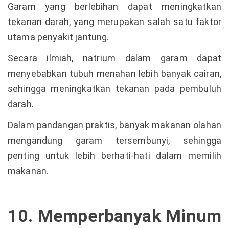
Garam yang berlebihan dapat meningkatkan
tekanan darah, yang merupakan salah satu faktor
utama penyakit jantung.
Secara ilmiah, natrium dalam garam dapat
menyebabkan tubuh menahan lebih banyak cairan,
sehingga meningkatkan tekanan pada pembuluh
darah.
Dalam pandangan praktis, banyak makanan olahan
mengandung garam tersembunyi, sehingga
penting untuk lebih berhati-hati dalam memilih
makanan.
10. Memperbanyak Minum