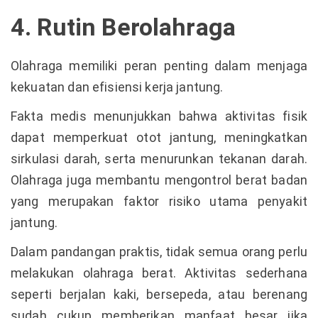
4. Rutin Berolahraga
Olahraga memiliki peran penting dalam menjaga
kekuatan dan efisiensi kerja jantung.
Fakta medis menunjukkan bahwa aktivitas fisik
dapat memperkuat otot jantung, meningkatkan
sirkulasi darah, serta menurunkan tekanan darah.
Olahraga juga membantu mengontrol berat badan
yang merupakan faktor risiko utama penyakit
jantung.
Dalam pandangan praktis, tidak semua orang perlu
melakukan olahraga berat. Aktivitas sederhana
seperti berjalan kaki, bersepeda, atau berenang
sudah cukup memberikan manfaat besar jika