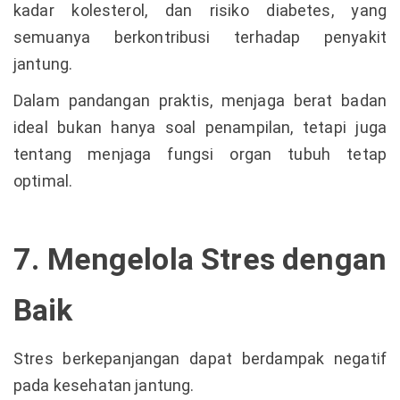
kadar kolesterol, dan risiko diabetes, yang
semuanya berkontribusi terhadap penyakit
jantung.
Dalam pandangan praktis, menjaga berat badan
ideal bukan hanya soal penampilan, tetapi juga
tentang menjaga fungsi organ tubuh tetap
optimal.
7. Mengelola Stres dengan
Baik
Stres berkepanjangan dapat berdampak negatif
pada kesehatan jantung.