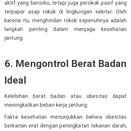
aktif yang berisiko, tetapi juga perokok pasif yang
terpapar asap rokok di lingkungan sekitar. Oleh
karena itu, menghindari rokok sepenuhnya adalah
langkah penting dalam menjaga kesehatan
jantung.
6. Mengontrol Berat Badan
Ideal
Kelebihan berat badan atau obesitas dapat
meningkatkan beban kerja jantung.
Fakta kesehatan menunjukkan bahwa obesitas
berkaitan erat dengan peningkatan tekanan darah,