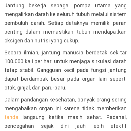
Jantung bekerja sebagai pompa utama yang
mengalirkan darah ke seluruh tubuh melalui sistem
pembuluh darah. Setiap detaknya memiliki peran
penting dalam memastikan tubuh mendapatkan
oksigen dan nutrisi yang cukup.
Secara ilmiah, jantung manusia berdetak sekitar
100.000 kali per hari untuk menjaga sirkulasi darah
tetap stabil. Gangguan kecil pada fungsi jantung
dapat berdampak besar pada organ lain seperti
otak, ginjal, dan paru-paru.
Dalam pandangan kesehatan, banyak orang sering
mengabaikan organ ini karena tidak memberikan
tanda
langsung ketika masih sehat. Padahal,
pencegahan sejak dini jauh lebih efektif