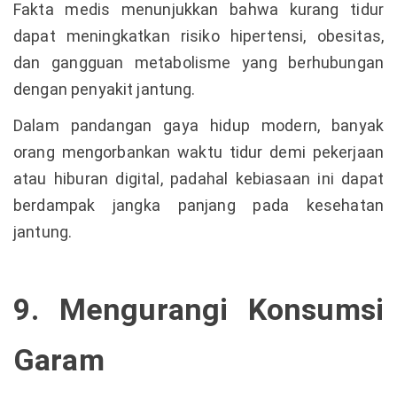
Fakta medis menunjukkan bahwa kurang tidur
dapat meningkatkan risiko hipertensi, obesitas,
dan gangguan metabolisme yang berhubungan
dengan penyakit jantung.
Dalam pandangan gaya hidup modern, banyak
orang mengorbankan waktu tidur demi pekerjaan
atau hiburan digital, padahal kebiasaan ini dapat
berdampak jangka panjang pada kesehatan
jantung.
9. Mengurangi Konsumsi
Garam