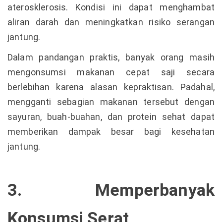
aterosklerosis. Kondisi ini dapat menghambat
aliran darah dan meningkatkan risiko serangan
jantung.
Dalam pandangan praktis, banyak orang masih
mengonsumsi makanan cepat saji secara
berlebihan karena alasan kepraktisan. Padahal,
mengganti sebagian makanan tersebut dengan
sayuran, buah-buahan, dan protein sehat dapat
memberikan dampak besar bagi kesehatan
jantung.
3. Memperbanyak
Konsumsi Serat