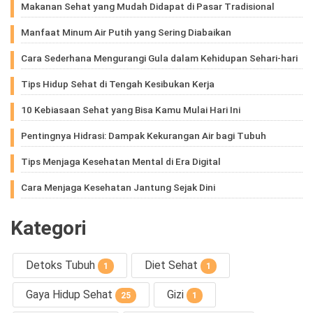
Makanan Sehat yang Mudah Didapat di Pasar Tradisional
Manfaat Minum Air Putih yang Sering Diabaikan
Cara Sederhana Mengurangi Gula dalam Kehidupan Sehari-hari
Tips Hidup Sehat di Tengah Kesibukan Kerja
10 Kebiasaan Sehat yang Bisa Kamu Mulai Hari Ini
Pentingnya Hidrasi: Dampak Kekurangan Air bagi Tubuh
Tips Menjaga Kesehatan Mental di Era Digital
Cara Menjaga Kesehatan Jantung Sejak Dini
Kategori
Detoks Tubuh
Diet Sehat
1
1
Gaya Hidup Sehat
Gizi
25
1