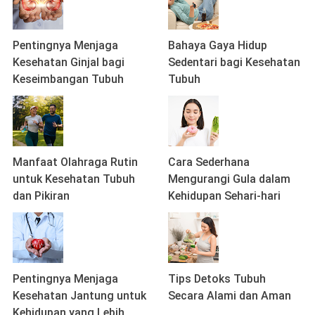
Pentingnya Menjaga
Bahaya Gaya Hidup
Kesehatan Ginjal bagi
Sedentari bagi Kesehatan
Keseimbangan Tubuh
Tubuh
Manfaat Olahraga Rutin
Cara Sederhana
untuk Kesehatan Tubuh
Mengurangi Gula dalam
dan Pikiran
Kehidupan Sehari-hari
Pentingnya Menjaga
Tips Detoks Tubuh
Kesehatan Jantung untuk
Secara Alami dan Aman
Kehidupan yang Lebih