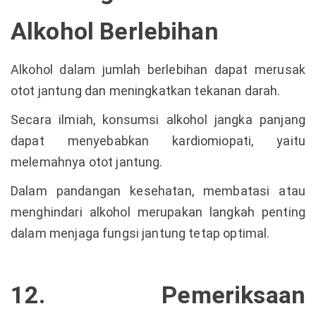
Alkohol Berlebihan
Alkohol dalam jumlah berlebihan dapat merusak
otot jantung dan meningkatkan tekanan darah.
Secara ilmiah, konsumsi alkohol jangka panjang
dapat menyebabkan kardiomiopati, yaitu
melemahnya otot jantung.
Dalam pandangan kesehatan, membatasi atau
menghindari alkohol merupakan langkah penting
dalam menjaga fungsi jantung tetap optimal.
12. Pemeriksaan